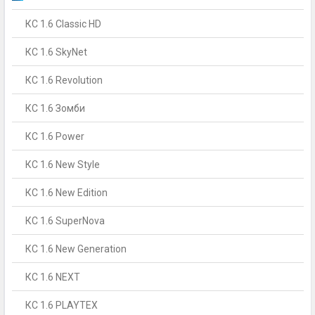
КС 1.6 Classic HD
КС 1.6 SkyNet
КС 1.6 Revolution
КС 1.6 Зомби
КС 1.6 Power
КС 1.6 New Style
КС 1.6 New Edition
КС 1.6 SuperNova
КС 1.6 New Generation
КС 1.6 NEXT
КС 1.6 PLAYTEX