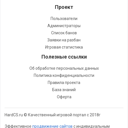
Проект
Пользователи
Администраторы
Список банов
Заявки на разбан
Игровая статистика
Полезные ссылки
Об обработке персональных данных
Политика конфиденциальности
Правила проекта
База знаний
Оферта
HardCS.ru © Качественный игровой портал с 2018г
Эффективное
продвижение сайтов
с индивидуальным