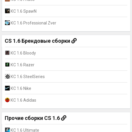
КС 1.6 SpawN
КС 1.6 Professional Zver
CS 1.6 Брендовые сборки
КС 1.6 Bloody
КС 1.6 Razer
КС 1.6 SteelSeries
КС 1.6 Nike
КС 1.6 Adidas
Прочие сборки CS 1.6
КС 1.6 Ultimate