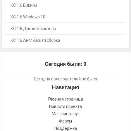
КС 1.6 Бикини
КС 1.6 Windows 10
КС 1.6 Для компьютера
КС 1.6 Английская сборка
Сегодня были:
0
Сегодня пользователей не было
Навигация
Главная страница
Новости проекта
Магазин услуг
Форум
Поддержка