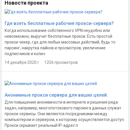
Новости проекта
Где взять бесплатные рабочие прокси-сервера?
Когда использование собственного VPN неудобно или
невозможно, выручат бесплатные прокси. Есть простой
прокси чекер, где для любых массовых действий, будь то
парсинг, накрутка лайков и просмотров, увеличение
подписчиков и колич
14 декабря 2020 г 1256 просмотров
Анонимные прокси сервера для ваших целей.
Для повышения анонимности в интернете и решения ряда
задач, например, многопотокового парсинга данных служат
прокси-сервисы. Они являются посредниками между
компьютером и сервером, к которому осуществляется доступ.
Прокси скрывает реальный IP-адрес п