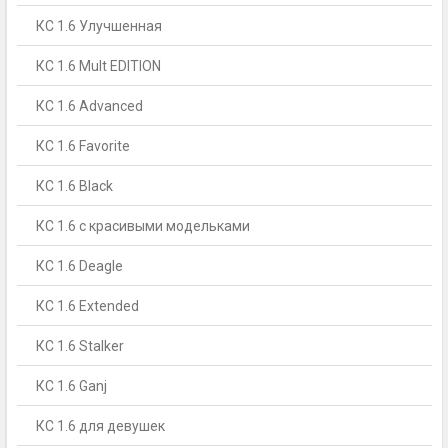
КС 1.6 Улучшенная
КС 1.6 Mult EDITION
КС 1.6 Advanced
КС 1.6 Favorite
КС 1.6 Black
КС 1.6 с красивыми модельками
КС 1.6 Deagle
КС 1.6 Extended
КС 1.6 Stalker
КС 1.6 Ganj
КС 1.6 для девушек