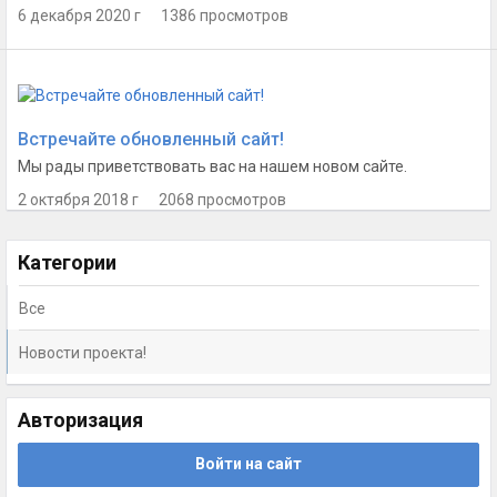
6 декабря 2020 г 1386 просмотров
Встречайте обновленный сайт!
Мы рады приветствовать вас на нашем новом сайте.
2 октября 2018 г 2068 просмотров
Категории
Все
Новости проекта!
Авторизация
Войти на сайт