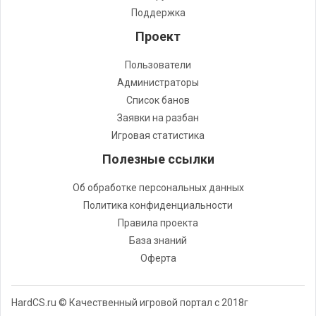
Поддержка
Проект
Пользователи
Администраторы
Список банов
Заявки на разбан
Игровая статистика
Полезные ссылки
Об обработке персональных данных
Политика конфиденциальности
Правила проекта
База знаний
Оферта
HardCS.ru © Качественный игровой портал с 2018г