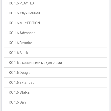
КС 1.6 PLAYTEX
КС 1.6 Улучшенная
КС 1.6 Mult EDITION
КС 1.6 Advanced
КС 1.6 Favorite
КС 1.6 Black
КС 1.6 с красивыми модельками
КС 1.6 Deagle
КС 1.6 Extended
КС 1.6 Stalker
КС 1.6 Ganj