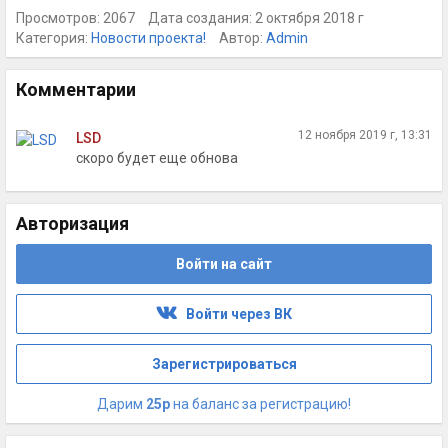
Просмотров: 2067
Дата создания: 2 октября 2018 г
Категория:
Новости проекта!
Автор:
Admin
Комментарии
12 ноября 2019 г, 13:31
LSD
скоро будет еще обнова
Авторизация
Войти на сайт
Войти через ВК
Зарегистрироваться
Дарим
25р
на баланс за регистрацию!