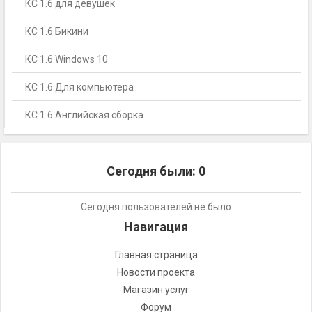
КС 1.6 для девушек
КС 1.6 Бикини
КС 1.6 Windows 10
КС 1.6 Для компьютера
КС 1.6 Английская сборка
Сегодня были:
0
Сегодня пользователей не было
Навигация
Главная страница
Новости проекта
Магазин услуг
Форум