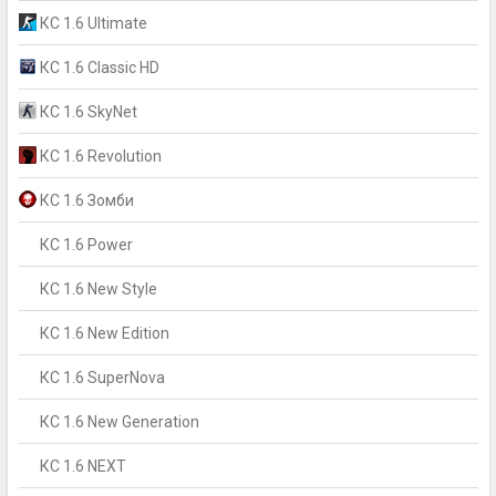
КС 1.6 Ultimate
КС 1.6 Classic HD
КС 1.6 SkyNet
КС 1.6 Revolution
КС 1.6 Зомби
КС 1.6 Power
КС 1.6 New Style
КС 1.6 New Edition
КС 1.6 SuperNova
КС 1.6 New Generation
КС 1.6 NEXT